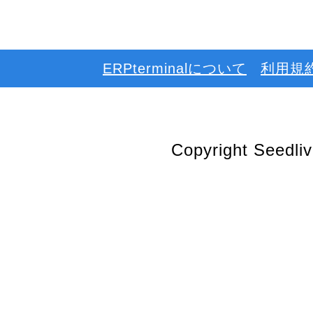
ERPterminalについて
利用規
Copyright Seedlive