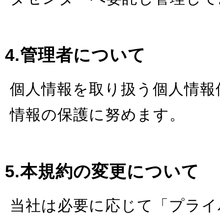
4.管理者について
個人情報を取り扱う個人情報
情報の保護に努めます。
5.本規約の変更について
当社は必要に応じて「プライ