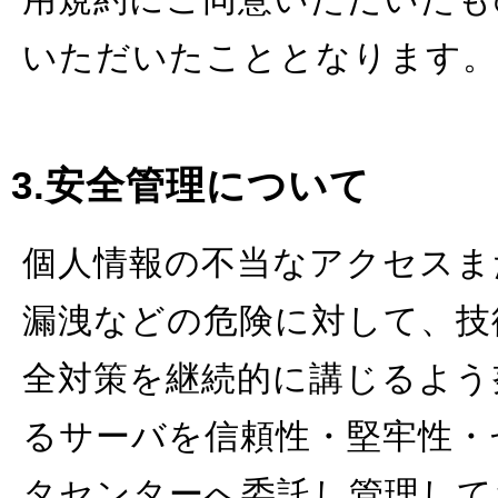
いただいたこととなります。
3.安全管理について
個人情報の不当なアクセスま
漏洩などの危険に対して、技
全対策を継続的に講じるよう
るサーバを信頼性・堅牢性・
タセンターへ委託し管理して