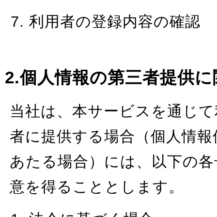
利用者の登録内容の確認
2.個人情報の第三者提供
当社は、本サービスを通じて
者に提供する場合（個人情報
あたる場合）には、以下の各
意を得ることとします。