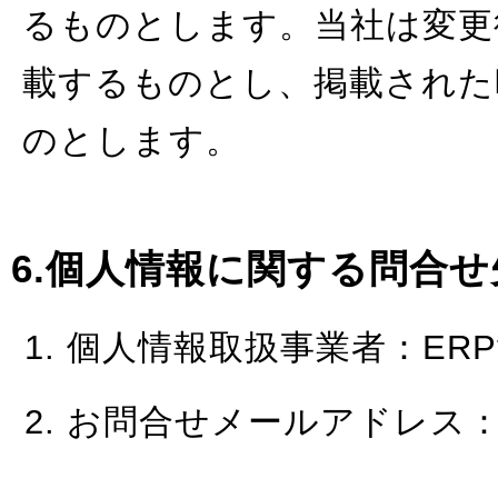
るものとします。当社は変更
載するものとし、掲載された
のとします。
6.個人情報に関する問合
個人情報取扱事業者：ERPte
お問合せメールアドレス：erpter