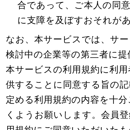
合であって、ご本人の同
に支障を及ぼすおそれが
なお、本サービスでは、サー
検討中の企業等の第三者に提
本サービスの利用規約に利用
供することに同意する旨の記
定める利用規約の内容を十分
くようお願いします。会員登
用規約にご同意いただいたも