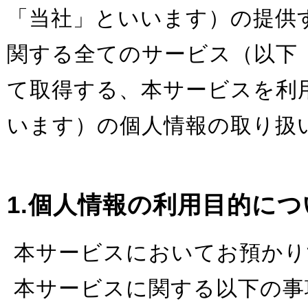
「当社」といいます）の提供する
関する全てのサービス（以下
て取得する、本サービスを利
います）の個人情報の取り扱
1.個人情報の利用目的につ
本サービスにおいてお預かり
本サービスに関する以下の事