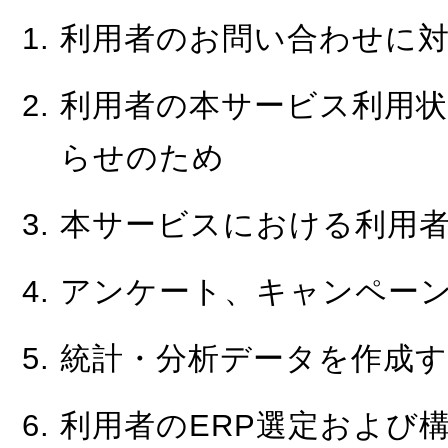
利用者のお問い合わせに
利用者の本サービス利用状
らせのため
本サービスにおける利用
アンケート、キャンペー
統計・分析データを作成
利用者のERP選定および