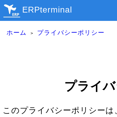
ERPterminal
ホーム
プライバシーポリシー
プライバ
このプライバシーポリシーは、ER