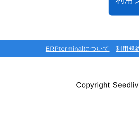
ERPterminalについて
利用規
Copyright Seedlive