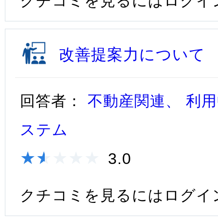
クチコミを見るにはログイ
改善提案力について
回答者：
不動産関連、 利用
ステム
★★★★★
★★★★★
3.0
クチコミを見るにはログイ