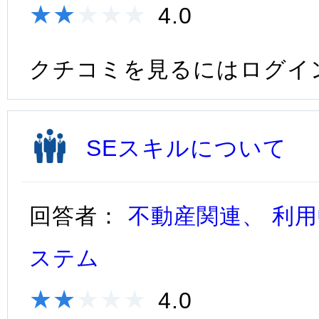
★★★★★
★★★★★
4.0
クチコミを見るにはログイ
SEスキルについて
回答者：
不動産関連、 利用
ステム
★★★★★
★★★★★
4.0