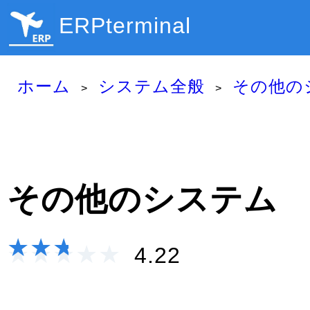
ERPterminal
ホーム
システム全般
その他の
その他のシステム
★★★★★
★★★★★
4.22