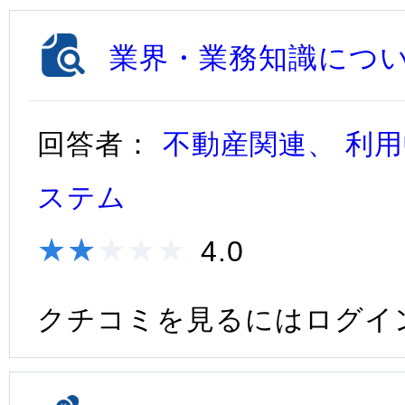
業界・業務知識につ
回答者：
不動産関連、 利用
ステム
★★★★★
★★★★★
4.0
クチコミを見るにはログイ