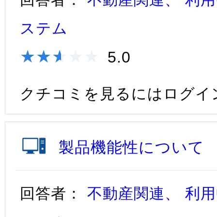
ステム
★★★★★
★★★★★
5.0
クチコミを見るにはログイ
製品機能性について
回答者：
不動産関連、 利用